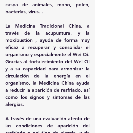
caspa de animales, moho, polen, 
bacterías, virus…
La Medicina Tradicional China, a 
través de la acupuntura, y la 
moxibustión , ayuda de forma muy 
eficaz a recuperar y consolidar el 
organismo y especialmente el Wei Qi. 
Gracias al fortalecimiento del Wei Qi 
y a su capacidad para armonizar la 
circulación de la energía en el 
organismo, la Medicina China ayuda 
a reducir la aparición de resfriado, así 
como los signos y síntomas de las 
alergias.
A través de una evaluación atenta de 
las condiciones de aparición del 
resfriado o del tipo de alergia, y de 