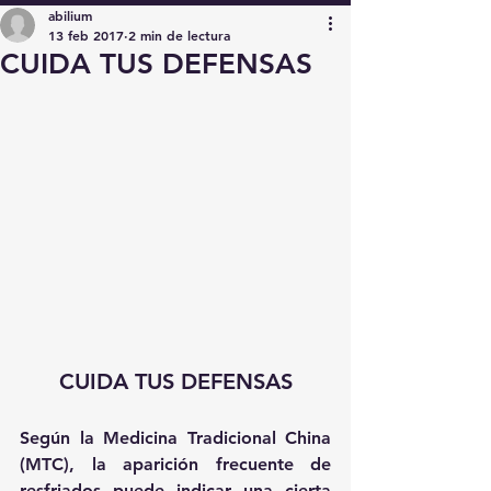
abilium
13 feb 2017
2 min de lectura
CUIDA TUS DEFENSAS
CUIDA TUS DEFENSAS
Según la Medicina Tradicional China 
(MTC), la aparición frecuente de 
resfriados puede indicar una cierta 