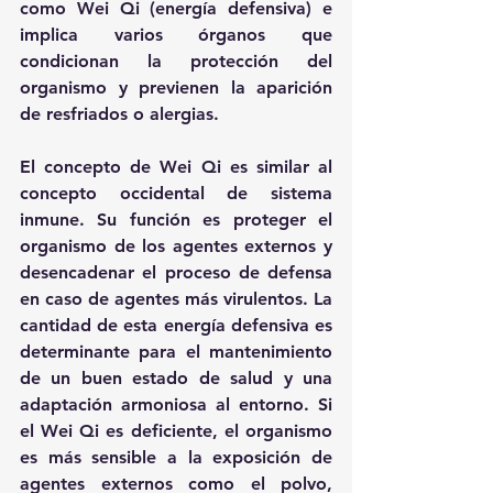
como Wei Qi (energía defensiva) e 
implica varios órganos que 
condicionan la protección del 
organismo y previenen la aparición 
de resfriados o alergias.
El concepto de Wei Qi es similar al 
concepto occidental de sistema 
inmune. Su función es proteger el 
organismo de los agentes externos y 
desencadenar el proceso de defensa 
en caso de agentes más virulentos. La 
cantidad de esta energía defensiva es 
determinante para el mantenimiento 
de un buen estado de salud y una 
adaptación armoniosa al entorno. Si 
el Wei Qi es deficiente, el organismo 
es más sensible a la exposición de 
agentes externos como el polvo, 