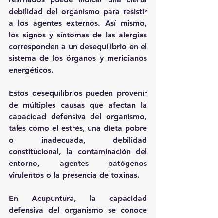
debilidad del organismo para resistir 
a los agentes externos. Así mismo, 
los signos y síntomas de las alergias 
corresponden a un desequilibrio en el 
sistema de los órganos y meridianos 
energéticos.
Estos desequilibrios pueden provenir 
de múltiples causas que afectan la 
capacidad defensiva del organismo, 
tales como el estrés, una dieta pobre 
o inadecuada, debilidad 
constitucional, la contaminación del 
entorno, agentes patógenos 
virulentos o la presencia de toxinas.
En Acupuntura, la capacidad 
defensiva del organismo se conoce 