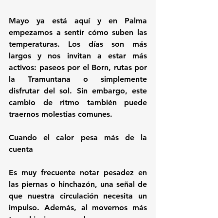
Mayo ya está aquí y en Palma 
empezamos a sentir cómo suben las 
temperaturas. Los días son más 
largos y nos invitan a estar más 
activos: paseos por el Born, rutas por 
la Tramuntana o simplemente 
disfrutar del sol. Sin embargo, este 
cambio de ritmo también puede 
traernos molestias comunes.
Cuando el calor pesa más de la 
cuenta
Es muy frecuente notar pesadez en 
las piernas o hinchazón, una señal de 
que nuestra circulación necesita un 
impulso. Además, al movernos más 