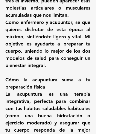
tras el invierno, pueden aparecer esas 
molestias articulares o musculares 
acumuladas que nos limitan.
Como enfermero y acupuntor, sé que 
quieres disfrutar de esta época al 
máximo, sintiéndote ligero y vital. Mi 
objetivo es ayudarte a preparar tu 
cuerpo, uniendo lo mejor de los dos 
modelos de salud para conseguir un 
bienestar integral.
Cómo la acupuntura suma a tu 
preparación física
La acupuntura es una terapia 
integrativa, perfecta para combinar 
con tus hábitos saludables habituales 
(como una buena hidratación o 
ejercicio moderado) y asegurar que 
tu cuerpo responda de la mejor 