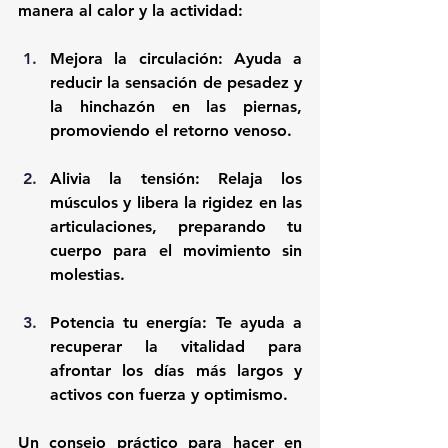
manera al calor y la actividad:
Mejora la circulación:
 Ayuda a 
reducir la sensación de pesadez y 
la hinchazón en las piernas, 
promoviendo el retorno venoso.
Alivia la tensión:
 Relaja los 
músculos y libera la rigidez en las 
articulaciones, preparando tu 
cuerpo para el movimiento sin 
molestias.
Potencia tu energía:
 Te ayuda a 
recuperar la vitalidad para 
afrontar los días más largos y 
activos con fuerza y optimismo.
Un consejo práctico para hacer en 