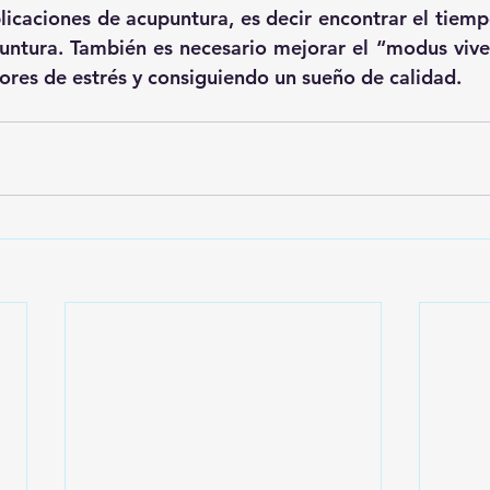
plicaciones de acupuntura, es decir encontrar el tiemp
untura. También es necesario mejorar el “modus vive
tores de estrés y consiguiendo un sueño de calidad.