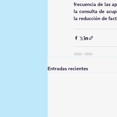
frecuencia de las a
la consulta de acup
la reducción de fac
Entradas recientes