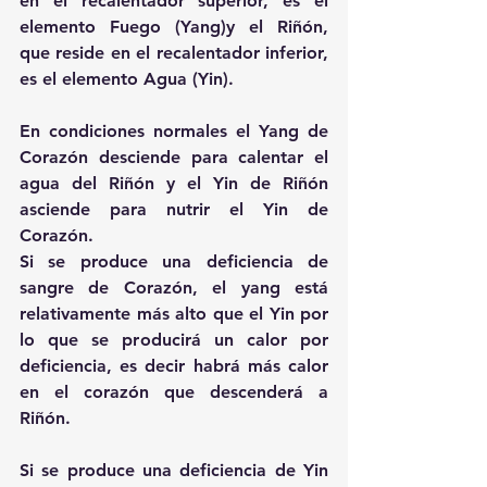
en el recalentador superior, es el 
elemento Fuego (Yang)y el Riñón, 
que reside en el recalentador inferior, 
es el elemento Agua (Yin).
En condiciones normales el Yang de 
Corazón desciende para calentar el 
agua del Riñón y el Yin de Riñón 
asciende para nutrir el Yin de 
Corazón.
Si se produce una deficiencia de 
sangre de Corazón, el yang está 
relativamente más alto que el Yin por 
lo que se producirá un calor por 
deficiencia, es decir habrá más calor 
en el corazón que descenderá a 
Riñón.
Si se produce una deficiencia de Yin 