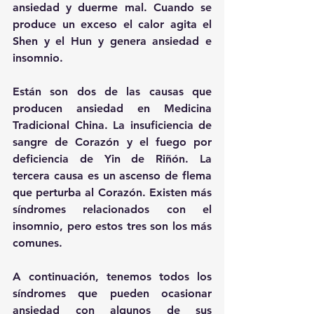
ansiedad y duerme mal. Cuando se 
produce un exceso el calor agita el 
Shen y el Hun y genera ansiedad e 
insomnio.
Están son dos de las causas que 
producen ansiedad en Medicina 
Tradicional China. La insuficiencia de 
sangre de Corazón y el fuego por 
deficiencia de Yin de Riñón. La 
tercera causa es un ascenso de flema 
que perturba al Corazón. Existen más 
síndromes relacionados con el 
insomnio, pero estos tres son los más 
comunes.
A continuación, tenemos todos los 
síndromes que pueden ocasionar 
ansiedad con algunos de sus 