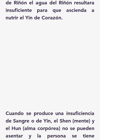
de Riñón el agua del Riñón resultara 
insuficiente para que ascienda a 
nutrir el Yin de Corazón.
Cuando se produce una insuficiencia 
de Sangre o de Yin, el Shen (mente) y 
el Hun (alma corpórea) no se pueden 
asentar y la persona se tiene 