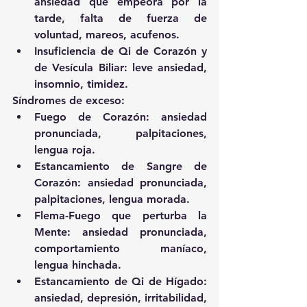
ansiedad que empeora por la 
tarde, falta de fuerza de 
voluntad, mareos, acufenos.  
Insuficiencia de Qi de Corazón y 
de Vesícula Biliar: leve ansiedad, 
insomnio, timidez. 
Síndromes de exceso: 
Fuego de Corazón: ansiedad 
pronunciada, palpitaciones, 
lengua roja.  
Estancamiento de Sangre de 
Corazón: ansiedad pronunciada, 
palpitaciones, lengua morada.  
Flema-Fuego que perturba la 
Mente: ansiedad pronunciada, 
comportamiento maníaco, 
lengua hinchada.  
Estancamiento de Qi de Hígado: 
ansiedad, depresión, irritabilidad, 