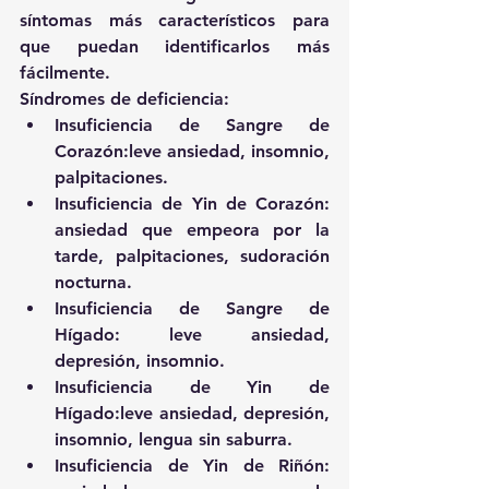
síntomas más característicos para 
que puedan identificarlos más 
fácilmente.
Síndromes de deficiencia: 
Insuficiencia de Sangre de 
Corazón:leve ansiedad, insomnio, 
palpitaciones.  
Insuficiencia de Yin de Corazón: 
ansiedad que empeora por la 
tarde, palpitaciones, sudoración 
nocturna.  
Insuficiencia de Sangre de 
Hígado: leve ansiedad, 
depresión, insomnio.  
Insuficiencia de Yin de 
Hígado:leve ansiedad, depresión, 
insomnio, lengua sin saburra.  
Insuficiencia de Yin de Riñón: 